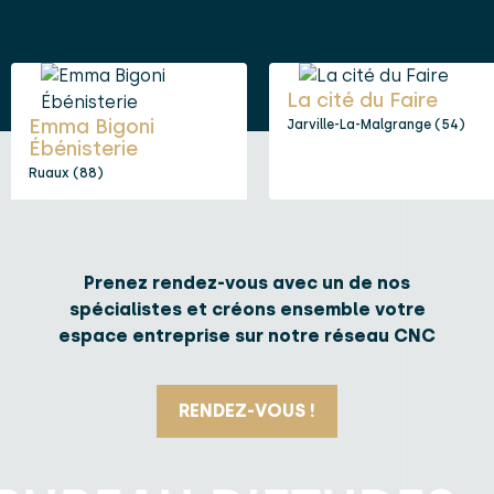
La cité du Faire
Emma Bigoni
Jarville-La-Malgrange (54)
Ébénisterie
Ruaux (88)
Prenez rendez-vous avec un de nos
spécialistes et créons ensemble votre
espace entreprise sur notre réseau CNC
RENDEZ-VOUS !