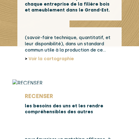
chaque entreprise de la filière bois
et ameublement dans le Grand-Est.
(savoir-faire technique, quantitatif, et
leur disponibilité), dans un standard
commun utile à la production de ce
secteur.
>
Voir la cartographie
RECENSER
les besoins des uns et les rendre
compréhensibles des autres