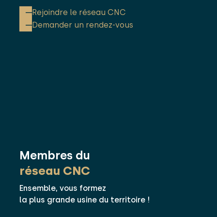
Rejoindre le réseau CNC
Demander un rendez-vous
Membres du
réseau CNC
Ensemble, vous formez
la plus grande usine du territoire !