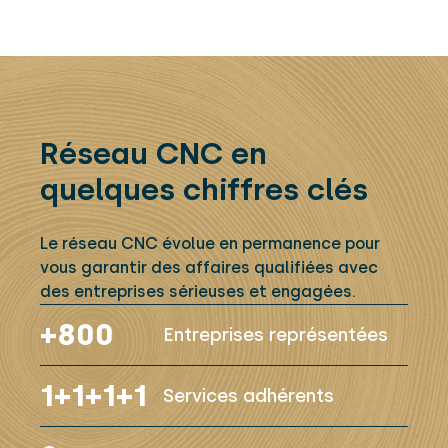
Réseau CNC en
quelques chiffres clés
Le réseau CNC évolue en permanence pour
vous garantir des affaires qualifiées avec
des entreprises sérieuses et engagées.
+800
Entreprises représentées
1+1+1+1
Services adhérents