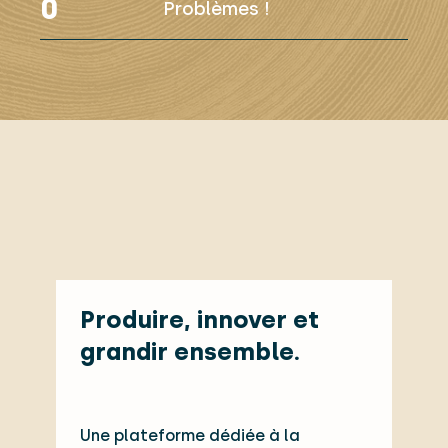
0
Problèmes !
Produire, innover et
grandir ensemble.
Une plateforme dédiée à la