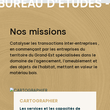
UREAU D’ETUDES -
Nos missions
Catalyser les transactions inter-entreprises ,
en commençant par les entreprises du
territoire du Grand-Est spécialisées dans le
domaine de l’agencement, l’ameublement et
des objets de l’habitat, mettant en valeur le
matériau bois.
CARTOGRAPHIER
Les services et les capacités de