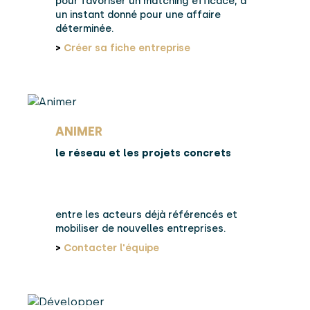
pour favoriser un matching efficace, à
un instant donné pour une affaire
déterminée.
>
Créer sa fiche entreprise
ANIMER
le réseau et les projets concrets
entre les acteurs déjà référencés et
mobiliser de nouvelles entreprises.
>
Contacter l'équipe