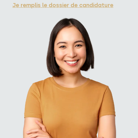
Je remplis le dossier de candidature