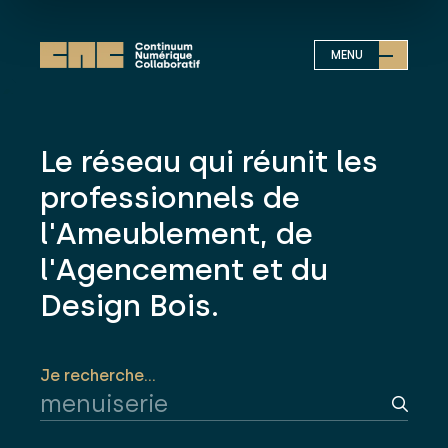
MENU
Le réseau qui réunit les
professionnels de
l'Ameublement, de
l'Agencement et du
Design Bois.
Je recherche...