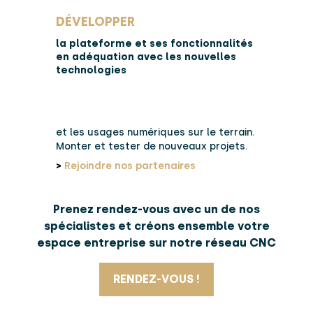
DÉVELOPPER
la plateforme et ses fonctionnalités
en adéquation avec les nouvelles
technologies
et les usages numériques sur le terrain.
Monter et tester de nouveaux projets.
>
Rejoindre nos partenaires
Prenez rendez-vous avec un de nos
spécialistes et créons ensemble votre
espace entreprise sur notre réseau CNC
RENDEZ-VOUS !