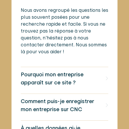
Nous avons regroupé les questions les
plus souvent posées pour une
recherche rapide et facile. Si vous ne
trouvez pas la réponse à votre
question, n'hésitez pas à nous
contacter directement. Nous sommes
là pour vous aider !
Pourquoi mon entreprise
apparaît sur ce site ?
Comment puis-je enregistrer
mon entreprise sur CNC
À quelles données ai-je