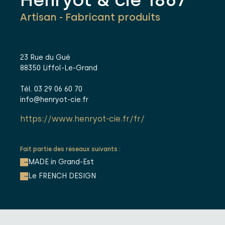
Artisan - Fabricant produits
23 Rue du Gué
88350 Liffol-Le-Grand
Tél. 03 29 06 60 70
info@henryot-cie.fr
https://www.henryot-cie.fr/fr/
Fait partie des réseaux suivants :
MADE in Grand-Est
Le FRENCH DESIGN