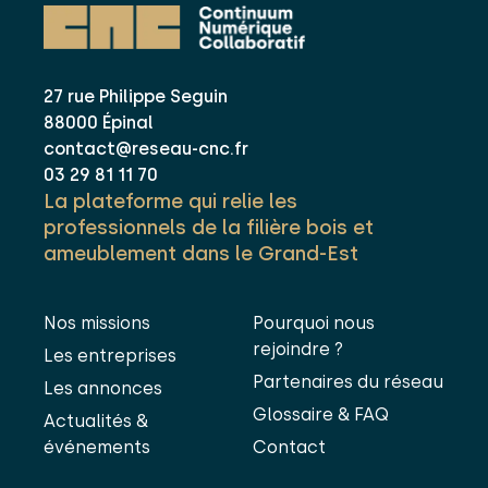
27 rue Philippe Seguin
88000 Épinal
contact@reseau-cnc.fr
03 29 81 11 70
La plateforme qui relie les
professionnels de la filière bois et
ameublement dans le Grand-Est
Nos missions
Pourquoi nous
rejoindre ?
Les entreprises
Partenaires du réseau
Les annonces
Glossaire & FAQ
Actualités &
événements
Contact