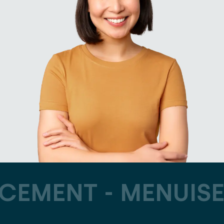
CEMENT -
MENUISE