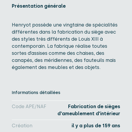
Présentation générale
Henryot possède une vingtaine de spécialités
différentes dans la fabrication du siège avec
des styles très différents de Louis XIII à
contemporain. La fabrique réalise toutes
sortes d’assises comme des chaises, des
canapés, des méridiennes, des fauteuils mais
également des meubles et des objets.
Informations détaillées
Code APE/NAF
Fabrication de sièges
d'ameublement d'intérieur
Création
il y a plus de 159 ans