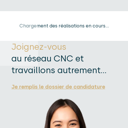
Chargement des réalisations en cours...
Joignez-vous
au réseau CNC et
travaillons autrement...
Je remplis le dossier de candidature