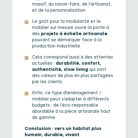
massif, du savoir-faire, de l’artisanat,
et de la personnalisation.
Le goût pour la modularité et le
mobilier sur mesure ouvre la porte à
des
projets à échelle artisanale
,
pouvant se démarquer face à la
production industrielle.
Cela correspond aussi à des attentes
actuelles :
durabilité, confort,
authenticité, slow living
qui sont
des valeurs de plus en plus partagées
par les clients.
Enfin, ce type d’aménagement /
mobilier peut s’adapter à différents
budgets : de l’éco-responsable
abordable à la pièce artisanale haut
de gamme.
Conclusion : vers un habitat plus
humain, durable, vivant