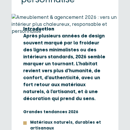
Introduction
Après plusieurs années de design
souvent marqué par la froideur
des lignes minimalistes ou des
intérieurs standards, 2026 semble
marquer un tournant. L’habitat
revient vers plus d’humanité, de
confort, d’authenticité, avec un
fort retour aux matériaux
naturels, à l’artisanat, et à une
décoration qui prend du sens.
Grandes tendances 2026
Matériaux naturels, durables et
artisanaux