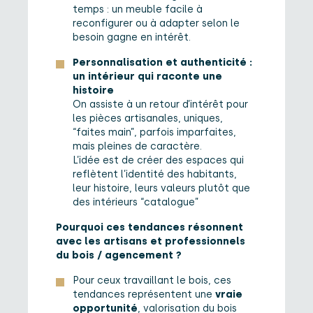
temps : un meuble facile à
reconfigurer ou à adapter selon le
besoin gagne en intérêt.
Personnalisation et authenticité :
un intérieur qui raconte une
histoire
On assiste à un retour d’intérêt pour
les pièces artisanales, uniques,
“faites main”, parfois imparfaites,
mais pleines de caractère.
L’idée est de créer des espaces qui
reflètent l’identité des habitants,
leur histoire, leurs valeurs plutôt que
des intérieurs “catalogue”
Pourquoi ces tendances résonnent
avec les artisans et professionnels
du bois / agencement ?
Pour ceux travaillant le bois, ces
tendances représentent une
vraie
opportunité
, valorisation du bois