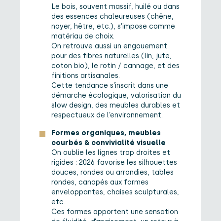
Le bois, souvent massif, huilé ou dans
des essences chaleureuses (chêne,
noyer, hêtre, etc.), s’impose comme
matériau de choix.
On retrouve aussi un engouement
pour des fibres naturelles (lin, jute,
coton bio), le rotin / cannage, et des
finitions artisanales.
Cette tendance s’inscrit dans une
démarche écologique, valorisation du
slow design, des meubles durables et
respectueux de l’environnement.
Formes organiques, meubles
courbés & convivialité visuelle
On oublie les lignes trop droites et
rigides : 2026 favorise les silhouettes
douces, rondes ou arrondies, tables
rondes, canapés aux formes
enveloppantes, chaises sculpturales,
etc.
Ces formes apportent une sensation