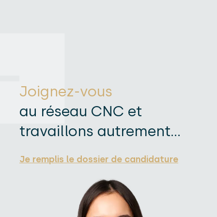
Joignez-vous
au réseau CNC et
travaillons autrement...
Je remplis le dossier de candidature