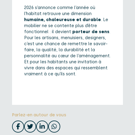
2026 s’annonce comme l’année où
l’habitat retrouve une dimension
humaine, chaleureuse et durable
. Le
mobilier ne se contente plus d’être
fonctionnel : il devient
porteur de sens
.
Pour les artisans, menuisiers, designers,
c’est une chance de remettre le savoir-
faire, la qualité, la durabilité et la
personnalité au cœur de l’aménagement.
Et pour les habitants une invitation à
vivre dans des espaces qui ressemblent
vraiment à ce qu’ils sont.
Parlez-en autour de vous