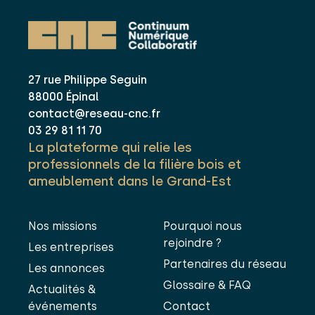
27 rue Philippe Seguin
88000 Épinal
contact@reseau-cnc.fr
03 29 81 11 70
La plateforme qui relie les
professionnels de la filière bois et
ameublement dans le Grand-Est
Nos missions
Pourquoi nous
rejoindre ?
Les entreprises
Partenaires du réseau
Les annonces
Glossaire & FAQ
Actualités &
événements
Contact