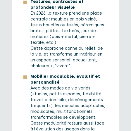
Textures, contrastes et
profondeur visuelle
En 2026, la texture prend une place
centrale : meubles en bois veiné,
tissus bouclés ou tissés, céramiques
brutes, plâtres texturés, jeux de
matières (bois + métal, pierre +
textile, etc.)
Cette approche donne du relief, de
la vie, et transforme un intérieur en
un espace sensoriel, accueillant,
chaleureux, “vivant”
Mobilier modulable, évolutif et
personnalisé
Avec des modes de vie variés
(studios, petits espaces, flexibilité,
travail à domicile, déménagements
fréquents), les meubles adaptables,
modulables, multifonctionnels,
transformables se développent.
Cette modularité rassure aussi face
à l’évolution des usages dans le