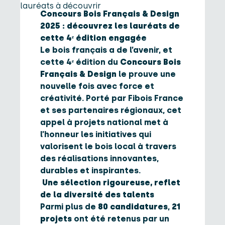
Concours Bois Français & Design
2025 : découvrez les lauréats de
cette 4ᵉ édition engagée
Le bois français a de l’avenir, et
cette 4ᵉ édition du
Concours Bois
Français & Design
le prouve une
nouvelle fois avec force et
créativité. Porté par Fibois France
et ses partenaires régionaux, cet
appel à projets national met à
l’honneur les initiatives qui
valorisent le bois local à travers
des réalisations innovantes,
durables et inspirantes.
Une sélection rigoureuse, reflet
de la diversité des talents
Parmi plus de
80 candidatures
,
21
projets
ont été retenus par un