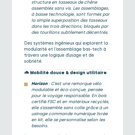
structure en tasseaux de chêne
assemblés sans vis. Les assemblages,
à basse technologie, sont formés par
la simple superposition des tasseaux
dans les trois directions, bloqués par
des tourillons subtilement décentrés.
Des systèmes ingénieux qui explorent la
modularité et l’assemblage bas-tech à
travers une logique d’usage et de
sobriété.
🚲
Mobilité douce & design utilitaire
Horizon
: C’est une remorque vélo
modulable et éco-conçue, pensée
pour le voyage responsable. En bois
certifié FSC et en matériaux recyclés,
elle s’assemble sans colle grâce à un
usinage commande numérique livrée
en kit, elle se personnalise selon les
besoins.