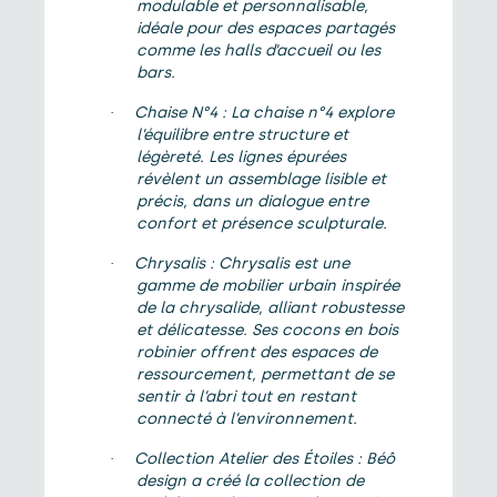
modulable et personnalisable,
idéale pour des espaces partagés
comme les halls d’accueil ou les
bars.
Chaise N°4 : La chaise n°4 explore
·
l’équilibre entre structure et
légèreté. Les lignes épurées
révèlent un assemblage lisible et
précis, dans un dialogue entre
confort et présence sculpturale.
Chrysalis : Chrysalis est une
·
gamme de mobilier urbain inspirée
de la chrysalide, alliant robustesse
et délicatesse. Ses cocons en bois
robinier offrent des espaces de
ressourcement, permettant de se
sentir à l’abri tout en restant
connecté à l’environnement.
Collection Atelier des Étoiles : Béô
·
design a créé la collection de