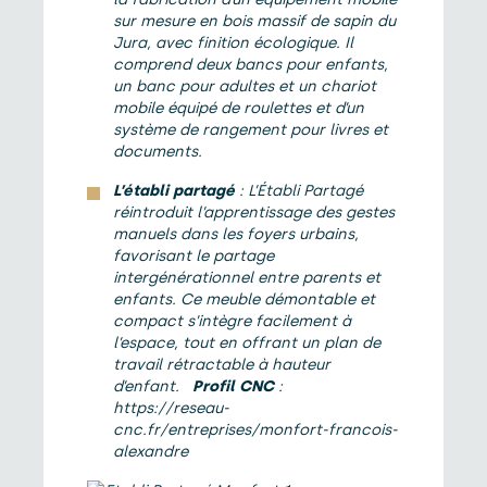
sur mesure en bois massif de sapin du
Jura, avec finition écologique. Il
comprend deux bancs pour enfants,
un banc pour adultes et un chariot
mobile équipé de roulettes et d’un
système de rangement pour livres et
documents.
L’établi partagé
: L’Établi Partagé
réintroduit l’apprentissage des gestes
manuels dans les foyers urbains,
favorisant le partage
intergénérationnel entre parents et
enfants. Ce meuble démontable et
compact s’intègre facilement à
l’espace, tout en offrant un plan de
travail rétractable à hauteur
d’enfant.
Profil CNC
:
https://reseau-
cnc.fr/entreprises/monfort-francois-
alexandre