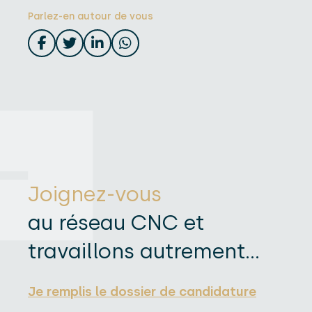
Parlez-en autour de vous
Joignez-vous
au réseau CNC et
travaillons autrement...
Je remplis le dossier de candidature