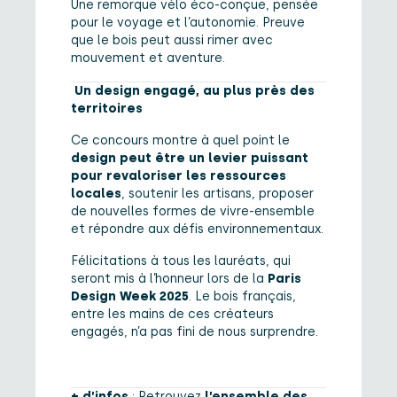
Une remorque vélo éco-conçue, pensée
pour le voyage et l’autonomie. Preuve
que le bois peut aussi rimer avec
mouvement et aventure.
Un design engagé, au plus près des
territoires
Ce concours montre à quel point le
design peut être un levier puissant
pour revaloriser les ressources
locales
, soutenir les artisans, proposer
de nouvelles formes de vivre-ensemble
et répondre aux défis environnementaux.
Félicitations à tous les lauréats, qui
seront mis à l’honneur lors de la
Paris
Design Week 2025
. Le bois français,
entre les mains de ces créateurs
engagés, n’a pas fini de nous surprendre.
+ d’infos
: Retrouvez
l’ensemble des