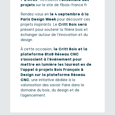
projets
sur le site de
fibois-france.fr
Rendez-vous en
le 4 septembre à la
Paris Design Week
pour découvrir ces
projets inspirants. Le
Critt Bois sera
présent pour soutenir la filière bois et
échanger autour de l’innovation et du
design.
À cette occasion,
le Critt Bois et la
plateforme BtoB Réseau CNC
s’associent à l’événement pour
mettre en lumière les lauréat·es de
l’appel à projets Bois Français &
Design sur la plateforme Réseau
CNC
, une initiative dédiée à la
valorisation des savoir-faire dans le
domaine du bois, du design et de
l’agencement.