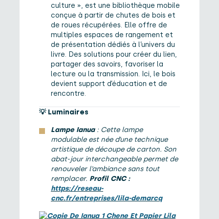
culture », est une bibliothèque mobile
conçue à partir de chutes de bois et
de roues récupérées. Elle offre de
multiples espaces de rangement et
de présentation dédiés à l’univers du
livre. Des solutions pour créer du lien,
partager des savoirs, favoriser la
lecture ou la transmission. Ici, le bois
devient support d’éducation et de
rencontre.
💡
Luminaires
Lampe Ianua
: Cette lampe
modulable est née d’une technique
artistique de découpe de carton. Son
abat-jour interchangeable permet de
renouveler l’ambiance sans tout
remplacer.
Profil CNC :
https://reseau-
cnc.fr/entreprises/lila-demarcq