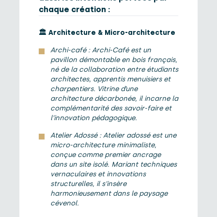
chaque création :
🏛️
Architecture & Micro-architecture
Archi-café : Archi-Café est un
pavillon démontable en bois français,
né de la collaboration entre étudiants
architectes, apprentis menuisiers et
charpentiers. Vitrine d’une
architecture décarbonée, il incarne la
complémentarité des savoir-faire et
l’innovation pédagogique.
Atelier Adossé : Atelier adossé est une
micro-architecture minimaliste,
conçue comme premier ancrage
dans un site isolé. Mariant techniques
vernaculaires et innovations
structurelles, il s’insère
harmonieusement dans le paysage
cévenol.