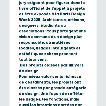
jury exigeant pour figurer dans le
livre officiel de l’appel à projets
et être exposés à la
Paris Design
Week 2025
. Architectes, artisans,
designers, étudiants ou
associations : tous partagent une
vision commune d’un design plus
responsable, où
matières
locales, usages intelligents et
esthétiques sobres
prennent
tout leur sens.
Des projets classés par univers
de design
Pour mieux valoriser la richesse
de ces lauréats, les projets ont
été classés par grande
catégorie
de design
. Une façon de refléter
les usages, les fonctions, mais
aussi les intentions portées par